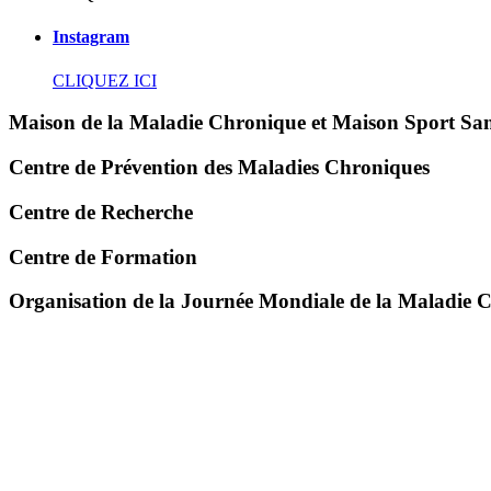
Instagram
CLIQUEZ ICI
Maison de la Maladie Chronique et Maison Sport Sa
Centre de Prévention des Maladies Chroniques
Centre de Recherche
Centre de Formation
Organisation de la Journée Mondiale de la Maladie 