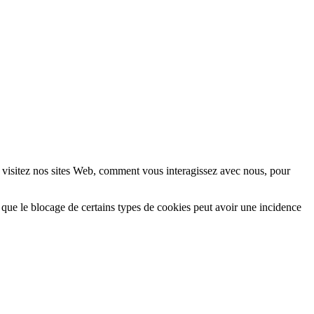
 visitez nos sites Web, comment vous interagissez avec nous, pour
 que le blocage de certains types de cookies peut avoir une incidence