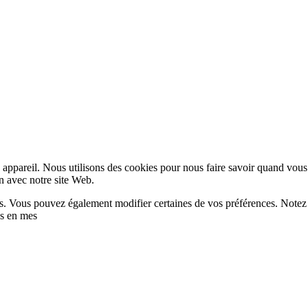
appareil. Nous utilisons des cookies pour nous faire savoir quand vous
on avec notre site Web.
lus. Vous pouvez également modifier certaines de vos préférences. Notez
es en mes