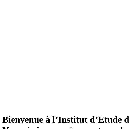
Bienvenue à l’Institut d’Etude 