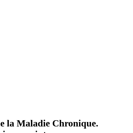
de la Maladie Chronique.