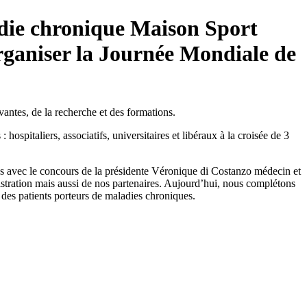
die chronique
Maison Sport
ganiser la Journée Mondiale de
antes, de la recherche et des formations.
: hospitaliers, associatifs, universitaires et libéraux à la croisée de 3
es avec le concours de la présidente Véronique di Costanzo médecin et
stration mais aussi de nos partenaires. Aujourd’hui, nous complétons
des patients porteurs de maladies chroniques.