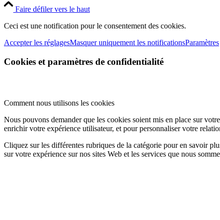
Faire défiler vers le haut
Ceci est une notification pour le consentement des cookies.
Accepter les réglages
Masquer uniquement les notifications
Paramètres
Cookies et paramètres de confidentialité
Comment nous utilisons les cookies
Nous pouvons demander que les cookies soient mis en place sur votre 
enrichir votre expérience utilisateur, et pour personnaliser votre relati
Cliquez sur les différentes rubriques de la catégorie pour en savoir p
sur votre expérience sur nos sites Web et les services que nous somm