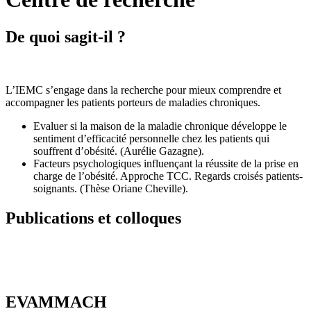
De quoi sagit-il ?
L’IEMC s’engage dans la recherche pour mieux comprendre et
accompagner les patients porteurs de maladies chroniques.
Evaluer si la maison de la maladie chronique développe le
sentiment d’efficacité personnelle chez les patients qui
souffrent d’obésité. (Aurélie Gazagne).
Facteurs psychologiques influençant la réussite de la prise en
charge de l’obésité. Approche TCC. Regards croisés patients-
soignants. (Thèse Oriane Cheville).
Publications et colloques
EVAMMACH