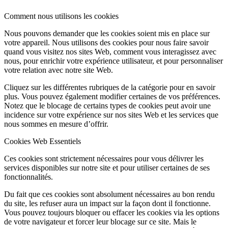
Comment nous utilisons les cookies
Nous pouvons demander que les cookies soient mis en place sur
votre appareil. Nous utilisons des cookies pour nous faire savoir
quand vous visitez nos sites Web, comment vous interagissez avec
nous, pour enrichir votre expérience utilisateur, et pour personnaliser
votre relation avec notre site Web.
Cliquez sur les différentes rubriques de la catégorie pour en savoir
plus. Vous pouvez également modifier certaines de vos préférences.
Notez que le blocage de certains types de cookies peut avoir une
incidence sur votre expérience sur nos sites Web et les services que
nous sommes en mesure d’offrir.
Cookies Web Essentiels
Ces cookies sont strictement nécessaires pour vous délivrer les
services disponibles sur notre site et pour utiliser certaines de ses
fonctionnalités.
Du fait que ces cookies sont absolument nécessaires au bon rendu
du site, les refuser aura un impact sur la façon dont il fonctionne.
Vous pouvez toujours bloquer ou effacer les cookies via les options
de votre navigateur et forcer leur blocage sur ce site. Mais le