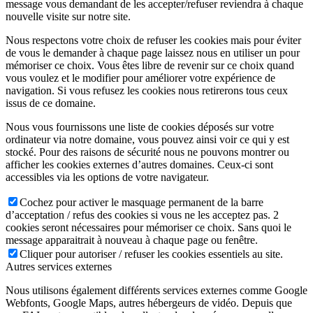
message vous demandant de les accepter/refuser reviendra à chaque
nouvelle visite sur notre site.
Nous respectons votre choix de refuser les cookies mais pour éviter
de vous le demander à chaque page laissez nous en utiliser un pour
mémoriser ce choix. Vous êtes libre de revenir sur ce choix quand
vous voulez et le modifier pour améliorer votre expérience de
navigation. Si vous refusez les cookies nous retirerons tous ceux
issus de ce domaine.
Nous vous fournissons une liste de cookies déposés sur votre
ordinateur via notre domaine, vous pouvez ainsi voir ce qui y est
stocké. Pour des raisons de sécurité nous ne pouvons montrer ou
afficher les cookies externes d’autres domaines. Ceux-ci sont
accessibles via les options de votre navigateur.
Cochez pour activer le masquage permanent de la barre
d’acceptation / refus des cookies si vous ne les acceptez pas. 2
cookies seront nécessaires pour mémoriser ce choix. Sans quoi le
message apparaitrait à nouveau à chaque page ou fenêtre.
Cliquer pour autoriser / refuser les cookies essentiels au site.
Autres services externes
Nous utilisons également différents services externes comme Google
Webfonts, Google Maps, autres hébergeurs de vidéo. Depuis que