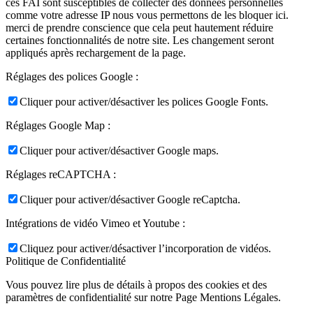
ces FAI sont susceptibles de collecter des données personnelles
comme votre adresse IP nous vous permettons de les bloquer ici.
merci de prendre conscience que cela peut hautement réduire
certaines fonctionnalités de notre site. Les changement seront
appliqués après rechargement de la page.
Réglages des polices Google :
Cliquer pour activer/désactiver les polices Google Fonts.
Réglages Google Map :
Cliquer pour activer/désactiver Google maps.
Réglages reCAPTCHA :
Cliquer pour activer/désactiver Google reCaptcha.
Intégrations de vidéo Vimeo et Youtube :
Cliquez pour activer/désactiver l’incorporation de vidéos.
Politique de Confidentialité
Vous pouvez lire plus de détails à propos des cookies et des
paramètres de confidentialité sur notre Page Mentions Légales.