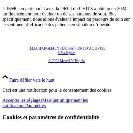
L’IEMC en partenariat avec la DRCI du CHITS a obtenu en 2024
un financement pour évaluer un de ses parcours de soin. Plus
spécifiquement, nous allons évaluer l’impact du parcours de soin sur
le sentiment d’efficacité des patients en situation d’obésité.
TELECHARGEMENT DU RAPPORT D’ACTIVITE
Infos légales
© 2021 Mescal Y Tequila
Faire défiler vers le haut
Ceci est une notification pour le consentement des cookies.
Accepter les réglages
Masquer uniquement les
notifications
Paramètres
Cookies et paramètres de confidentialité