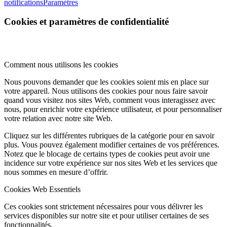
notifications
Paramètres
Cookies et paramètres de confidentialité
Comment nous utilisons les cookies
Nous pouvons demander que les cookies soient mis en place sur
votre appareil. Nous utilisons des cookies pour nous faire savoir
quand vous visitez nos sites Web, comment vous interagissez avec
nous, pour enrichir votre expérience utilisateur, et pour personnaliser
votre relation avec notre site Web.
Cliquez sur les différentes rubriques de la catégorie pour en savoir
plus. Vous pouvez également modifier certaines de vos préférences.
Notez que le blocage de certains types de cookies peut avoir une
incidence sur votre expérience sur nos sites Web et les services que
nous sommes en mesure d’offrir.
Cookies Web Essentiels
Ces cookies sont strictement nécessaires pour vous délivrer les
services disponibles sur notre site et pour utiliser certaines de ses
fonctionnalités.