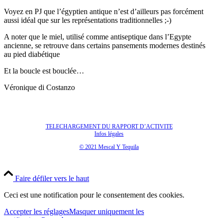
Voyez en PJ que l’égyptien antique n’est d’ailleurs pas forcément
aussi idéal que sur les représentations traditionnelles ;-)
A noter que le miel, utilisé comme antiseptique dans l’Egypte
ancienne, se retrouve dans certains pansements modernes destinés
au pied diabétique
Et la boucle est bouclée…
Véronique di Costanzo
TELECHARGEMENT DU RAPPORT D’ACTIVITE
Infos légales
© 2021 Mescal Y Tequila
Faire défiler vers le haut
Ceci est une notification pour le consentement des cookies.
Accepter les réglages
Masquer uniquement les