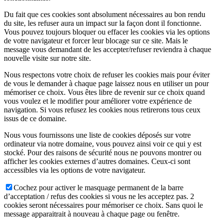
Du fait que ces cookies sont absolument nécessaires au bon rendu
du site, les refuser aura un impact sur la façon dont il fonctionne.
Vous pouvez toujours bloquer ou effacer les cookies via les options
de votre navigateur et forcer leur blocage sur ce site. Mais le
message vous demandant de les accepter/refuser reviendra à chaque
nouvelle visite sur notre site.
Nous respectons votre choix de refuser les cookies mais pour éviter
de vous le demander à chaque page laissez nous en utiliser un pour
mémoriser ce choix. Vous êtes libre de revenir sur ce choix quand
vous voulez et le modifier pour améliorer votre expérience de
navigation. Si vous refusez les cookies nous retirerons tous ceux
issus de ce domaine.
Nous vous fournissons une liste de cookies déposés sur votre
ordinateur via notre domaine, vous pouvez ainsi voir ce qui y est
stocké. Pour des raisons de sécurité nous ne pouvons montrer ou
afficher les cookies externes d’autres domaines. Ceux-ci sont
accessibles via les options de votre navigateur.
Cochez pour activer le masquage permanent de la barre
d’acceptation / refus des cookies si vous ne les acceptez pas. 2
cookies seront nécessaires pour mémoriser ce choix. Sans quoi le
message apparaitrait à nouveau à chaque page ou fenêtre.