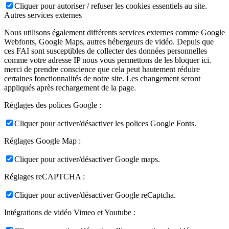
Cliquer pour autoriser / refuser les cookies essentiels au site.
Autres services externes
Nous utilisons également différents services externes comme Google
Webfonts, Google Maps, autres hébergeurs de vidéo. Depuis que
ces FAI sont susceptibles de collecter des données personnelles
comme votre adresse IP nous vous permettons de les bloquer ici.
merci de prendre conscience que cela peut hautement réduire
certaines fonctionnalités de notre site. Les changement seront
appliqués après rechargement de la page.
Réglages des polices Google :
Cliquer pour activer/désactiver les polices Google Fonts.
Réglages Google Map :
Cliquer pour activer/désactiver Google maps.
Réglages reCAPTCHA :
Cliquer pour activer/désactiver Google reCaptcha.
Intégrations de vidéo Vimeo et Youtube :